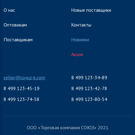
О нас
Новые поставщики
Оптовикам
Контакты
Поставщикам
Новинки
Акции
seller@soyuz-k.com
8 499 123-34-89
8 499 123-45-19
8 499 123-42-78
8 499 123-74-58
8 499 123-80-54
ООО «Торговая компания СОЮЗ» 2021