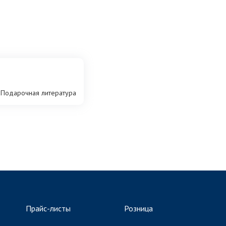
Подарочная литература
Прайс-листы
Розница