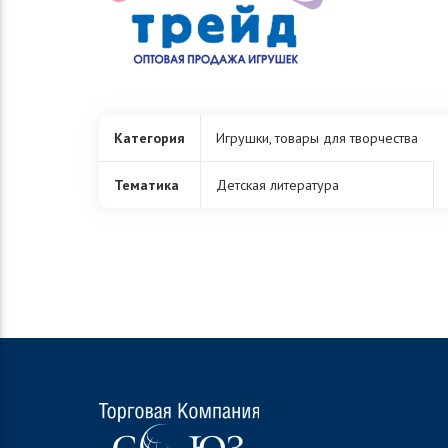
Категория
Игрушки, товары для творчества
Тематика
Детская литература