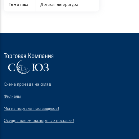
Тематика
Детская литература
Схема проезда на склад
Филиалы
Мы на портале поставщиков!
Осуществляем экспортные поставки!