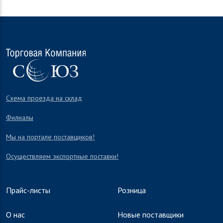
Схема проезда на склад
Филиалы
Мы на портале поставщиков!
Осуществляем экспортные поставки!
Прайс-листы
Розница
О нас
Новые поставщики