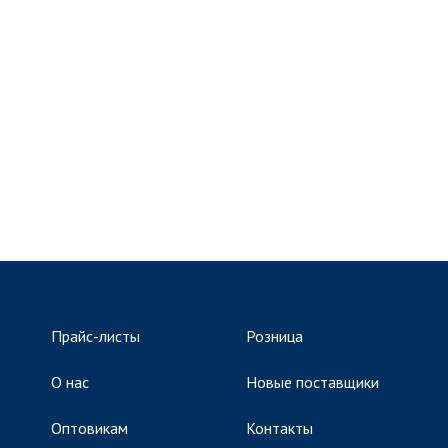
Прайс-листы
Розница
О нас
Новые поставщики
Оптовикам
Контакты