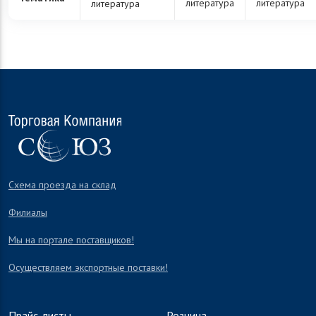
литература
литература
литература
Схема проезда на склад
Филиалы
Мы на портале поставщиков!
Осуществляем экспортные поставки!
Прайс-листы
Розница