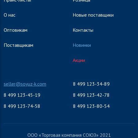
О нас
Новые поставщики
Оптовикам
Контакты
Поставщикам
Новинки
Акции
seller@soyuz-k.com
8 499 123-34-89
8 499 123-45-19
8 499 123-42-78
8 499 123-74-58
8 499 123-80-54
ООО «Торговая компания СОЮЗ» 2021