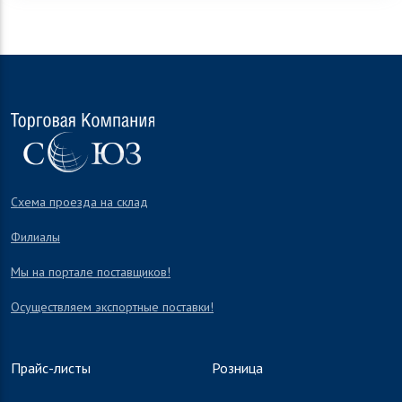
Схема проезда на склад
Филиалы
Мы на портале поставщиков!
Осуществляем экспортные поставки!
Прайс-листы
Розница