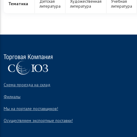
Детская
Художественная
Учебная
Тематика
литература
литература
литература
Схема проезда на склад
Филиалы
Мы на портале поставщиков!
Осуществляем экспортные поставки!