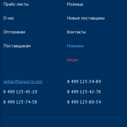
Прайс-листы
Розница
О нас
Новые поставщики
Оптовикам
Контакты
Поставщикам
Новинки
Акции
seller@soyuz-k.com
8 499 123-34-89
8 499 123-45-19
8 499 123-42-78
8 499 123-74-58
8 499 123-80-54