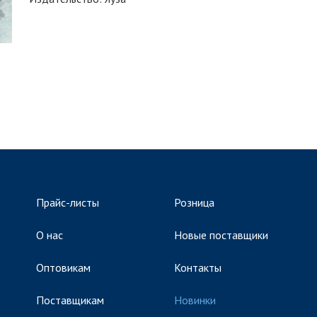
Прайс-листы
Розница
О нас
Новые поставщики
Оптовикам
Контакты
Поставщикам
Новинки