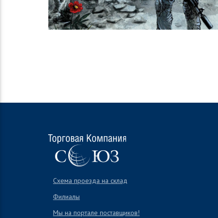
Схема проезда на склад
Филиалы
Мы на портале поставщиков!