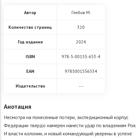
Автор
Глебов М.
Количество страниц
320
Год издания
2024
ISBN
978-5-00155-653-4
EAN
9785001556534
Издательство
---
Анотация
Несмотря на понесенные потери, экспедиционный корпус
Федерации твердо намерен нанести удар по владениям Роя.
И власти колонии, и новый командующий уверены в успехе