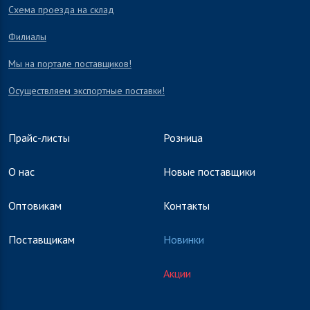
Схема проезда на склад
Филиалы
Мы на портале поставщиков!
Осуществляем экспортные поставки!
Прайс-листы
Розница
О нас
Новые поставщики
Оптовикам
Контакты
Поставщикам
Новинки
Акции