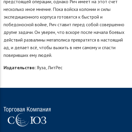
предстоящей операции, однако Рич имеет на этот счет
несколько иное мнение. Пока войска колонии и силы
экспедиционного корпуса готовятся к быстрой и
победоносной войне, Рич ставит перед собой совершенно
другие задачи. Он уверен, что вскоре после начала боевых
действий развалины мегаполиса превратятся в настоящий
ад, и делает всё, чтобы выжить в нем самому и спасти
поверивших ему людей.
Издательство:
Яуза, ЛитРес