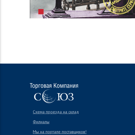
Схема проезда на склад
Филиалы
Мы на портале поставщиков!