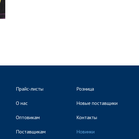
Прайс-листы
Розница
О нас
Новые поставщики
Оптовикам
Контакты
Поставщикам
Новинки