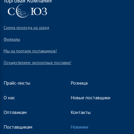
Схема проезда на склад
Филиалы
Мы на портале поставщиков!
Осуществляем экспортные поставки!
Прайс-листы
Розница
О нас
Новые поставщики
Оптовикам
Контакты
Поставщикам
Новинки