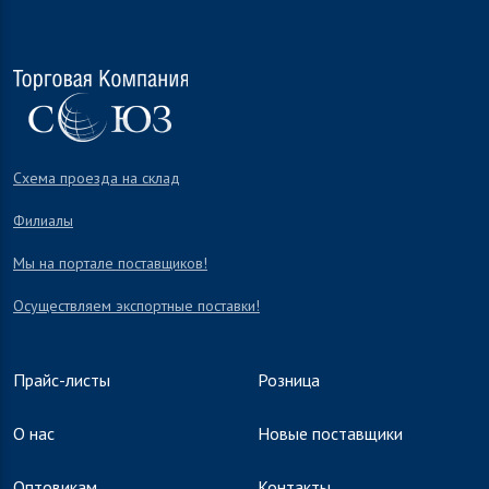
Схема проезда на склад
Филиалы
Мы на портале поставщиков!
Осуществляем экспортные поставки!
Прайс-листы
Розница
О нас
Новые поставщики
Оптовикам
Контакты