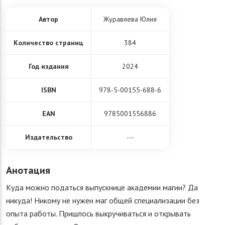
Автор
Журавлева Юлия
Количество страниц
384
Год издания
2024
ISBN
978-5-00155-688-6
EAN
9785001556886
Издательство
---
Анотация
Куда можно податься выпускнице академии магии? Да
никуда! Никому не нужен маг общей специализации без
опыта работы. Пришлось выкручиваться и открывать