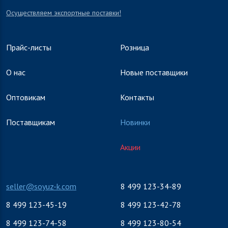
Осуществляем экспортные поставки!
Прайс-листы
Розница
О нас
Новые поставщики
Оптовикам
Контакты
Поставщикам
Новинки
Акции
seller@soyuz-k.com
8 499 123-34-89
8 499 123-45-19
8 499 123-42-78
8 499 123-74-58
8 499 123-80-54