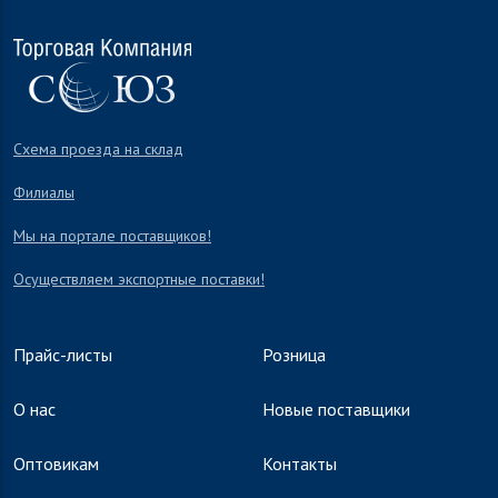
Схема проезда на склад
Филиалы
Мы на портале поставщиков!
Осуществляем экспортные поставки!
Прайс-листы
Розница
О нас
Новые поставщики
Оптовикам
Контакты