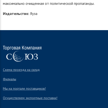
максимально очищенная от политической пропаганды.
Издательство:
Яуза
Схема проезда на склад
Филиалы
Мы на портале поставщиков!
Осуществляем экспортные поставки!