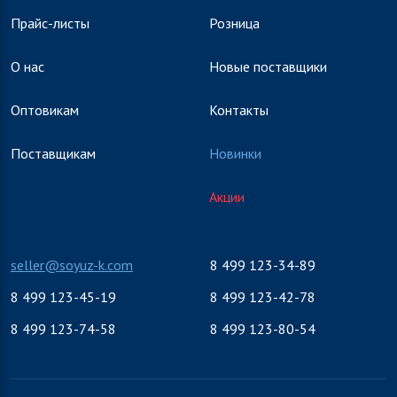
Прайс-листы
Розница
О нас
Новые поставщики
Оптовикам
Контакты
Поставщикам
Новинки
Акции
seller@soyuz-k.com
8 499 123-34-89
8 499 123-45-19
8 499 123-42-78
8 499 123-74-58
8 499 123-80-54