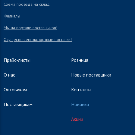
Схема проезда на склад
Филиалы
Мы на портале поставщиков!
Осуществляем экспортные поставки!
Прайс-листы
Розница
О нас
Новые поставщики
Оптовикам
Контакты
Поставщикам
Новинки
Акции