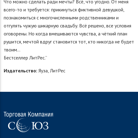
Что можно сделать ради мечты? Всё, что угодно. От меня
всего-то и требуется: прикинуться фиктивной девушкой,
познакомиться с многочисленными родственниками и
отгулять чужую шикарную свадьбу. Всё решено, все условия
оговорены. Но когда вмешиваются чувства, а чёткий план
рушится, мечтой вдруг становится тот, кто никогда не будет
твоим…
Бестселлер ЛитРес.”
Издательство:
Яуза, ЛитРес