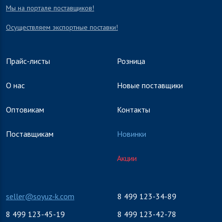
Мы на портале поставщиков!
Осуществляем экспортные поставки!
Прайс-листы
Розница
О нас
Новые поставщики
Оптовикам
Контакты
Поставщикам
Новинки
Акции
seller@soyuz-k.com
8 499 123-34-89
8 499 123-45-19
8 499 123-42-78