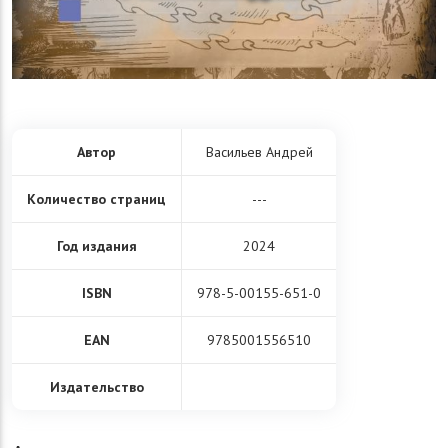
Автор
Васильев Андрей
Количество страниц
---
Год издания
2024
ISBN
978-5-00155-651-0
EAN
9785001556510
Издательство