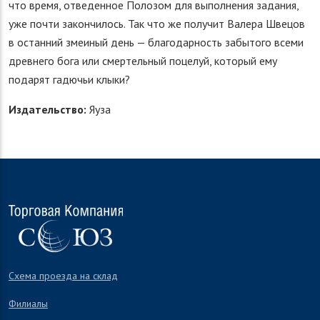
что время, отведенное Полозом для выполнения задания,
уже почти закончилось. Так что же получит Валера Швецов
в останний змеиный день — благодарность забытого всеми
древнего бога или смертельный поцелуй, который ему
подарят гадючьи клыки?
Издательство:
Яуза
Схема проезда на склад
Филиалы