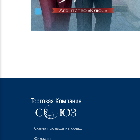
Схема проезда на склад
Филиалы