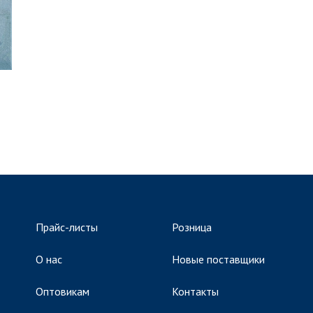
Прайс-листы
Розница
О нас
Новые поставщики
Оптовикам
Контакты