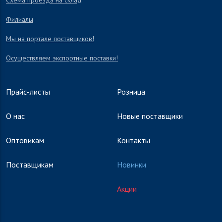
Схема проезда на склад
Филиалы
Мы на портале поставщиков!
Осуществляем экспортные поставки!
Прайс-листы
Розница
О нас
Новые поставщики
Оптовикам
Контакты
Поставщикам
Новинки
Акции