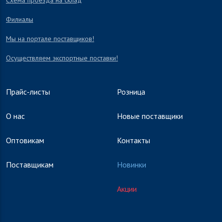
Схема проезда на склад
Филиалы
Мы на портале поставщиков!
Осуществляем экспортные поставки!
Прайс-листы
Розница
О нас
Новые поставщики
Оптовикам
Контакты
Поставщикам
Новинки
Акции