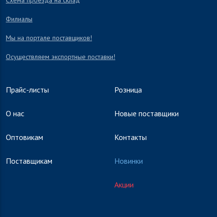
Схема проезда на склад
Филиалы
Мы на портале поставщиков!
Осуществляем экспортные поставки!
Прайс-листы
Розница
О нас
Новые поставщики
Оптовикам
Контакты
Поставщикам
Новинки
Акции