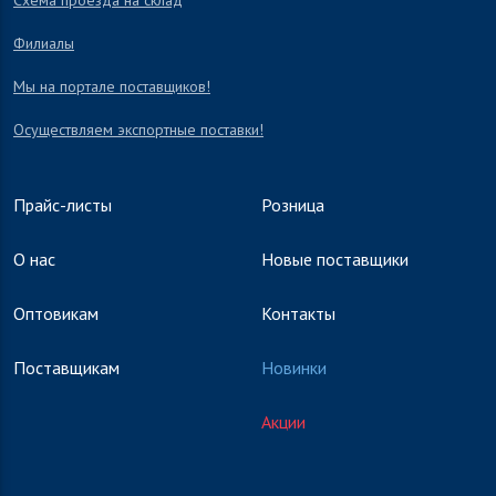
Схема проезда на склад
Филиалы
Мы на портале поставщиков!
Осуществляем экспортные поставки!
Прайс-листы
Розница
О нас
Новые поставщики
Оптовикам
Контакты
Поставщикам
Новинки
Акции