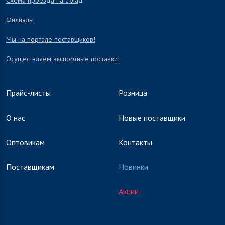
Схема проезда на склад
Филиалы
Мы на портале поставщиков!
Осуществляем экспортные поставки!
Прайс-листы
Розница
О нас
Новые поставщики
Оптовикам
Контакты
Поставщикам
Новинки
Акции