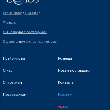
Схема проезда на склад
Филиалы
Мы на портале поставщиков!
Осуществляем экспортные поставки!
Прайс-листы
Розница
О нас
Новые поставщики
Оптовикам
Контакты
Поставщикам
Новинки
Акции