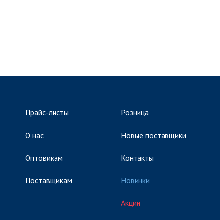
Прайс-листы
Розница
О нас
Новые поставщики
Оптовикам
Контакты
Поставщикам
Новинки
Акции