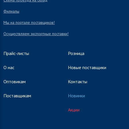
Схема проезда на склад
Филиалы
Мы на портале поставщиков!
Осуществляем экспортные поставки!
Прайс-листы
Розница
О нас
Новые поставщики
Оптовикам
Контакты
Поставщикам
Новинки
Акции