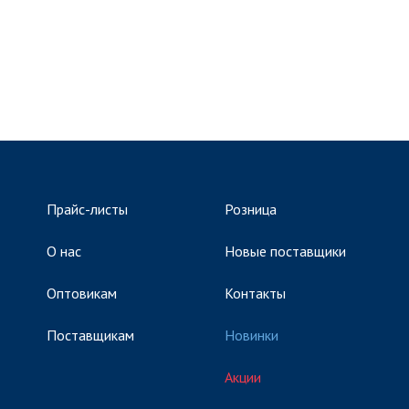
Прайс-листы
Розница
О нас
Новые поставщики
Оптовикам
Контакты
Поставщикам
Новинки
Акции