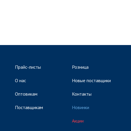
Прайс-листы
Розница
О нас
Новые поставщики
Оптовикам
Контакты
Поставщикам
Новинки
Акции