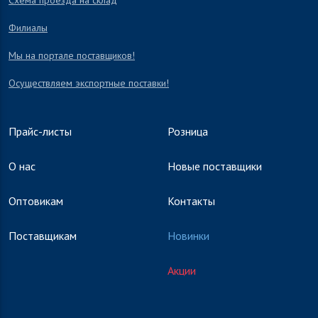
Схема проезда на склад
Филиалы
Мы на портале поставщиков!
Осуществляем экспортные поставки!
Прайс-листы
Розница
О нас
Новые поставщики
Оптовикам
Контакты
Поставщикам
Новинки
Акции