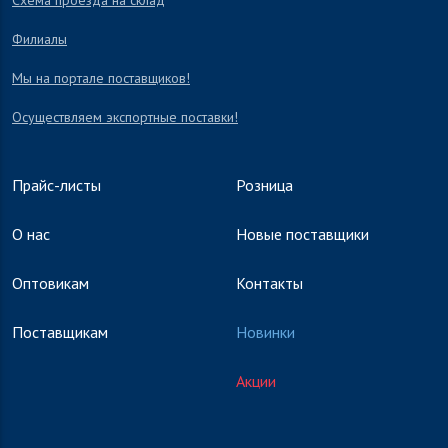
Схема проезда на склад
Филиалы
Мы на портале поставщиков!
Осуществляем экспортные поставки!
Прайс-листы
Розница
О нас
Новые поставщики
Оптовикам
Контакты
Поставщикам
Новинки
Акции