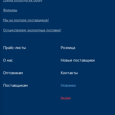
Схема проезда на склад
Филиалы
Мы на портале поставщиков!
Осуществляем экспортные поставки!
Прайс-листы
Розница
О нас
Новые поставщики
Оптовикам
Контакты
Поставщикам
Новинки
Акции