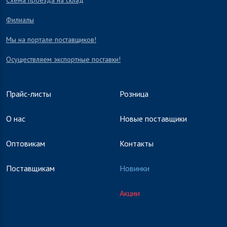
Схема проезда на склад
Филиалы
Мы на портале поставщиков!
Осуществляем экспортные поставки!
Прайс-листы
Розница
О нас
Новые поставщики
Оптовикам
Контакты
Поставщикам
Новинки
Акции