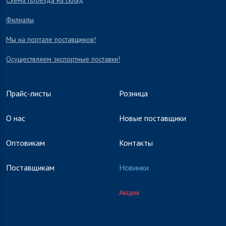
Схема проезда на склад
Филиалы
Мы на портале поставщиков!
Осуществляем экспортные поставки!
Прайс-листы
Розница
О нас
Новые поставщики
Оптовикам
Контакты
Поставщикам
Новинки
Акции