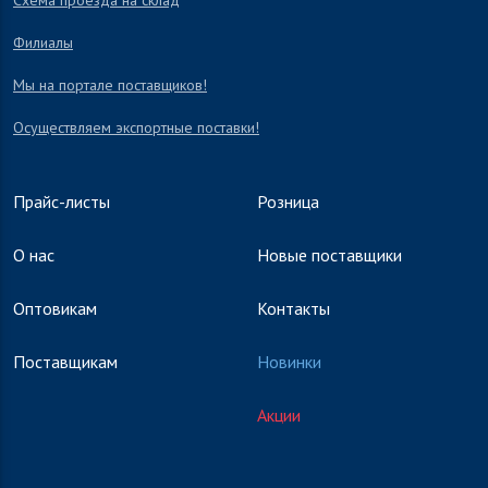
Схема проезда на склад
Филиалы
Мы на портале поставщиков!
Осуществляем экспортные поставки!
Прайс-листы
Розница
О нас
Новые поставщики
Оптовикам
Контакты
Поставщикам
Новинки
Акции