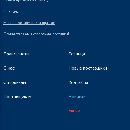
Схема проезда на склад
Филиалы
Мы на портале поставщиков!
Осуществляем экспортные поставки!
Прайс-листы
Розница
О нас
Новые поставщики
Оптовикам
Контакты
Поставщикам
Новинки
Акции