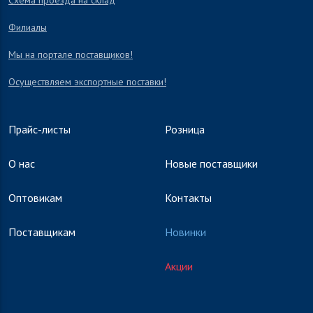
Схема проезда на склад
Филиалы
Мы на портале поставщиков!
Осуществляем экспортные поставки!
Прайс-листы
Розница
О нас
Новые поставщики
Оптовикам
Контакты
Поставщикам
Новинки
Акции