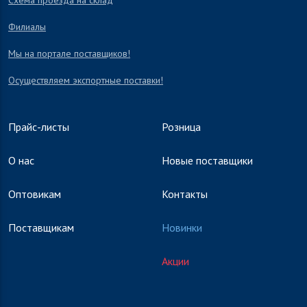
Схема проезда на склад
Филиалы
Мы на портале поставщиков!
Осуществляем экспортные поставки!
Прайс-листы
Розница
О нас
Новые поставщики
Оптовикам
Контакты
Поставщикам
Новинки
Акции