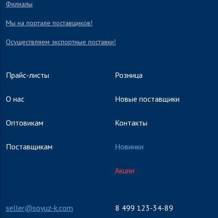
Филиалы
Мы на портале поставщиков!
Осуществляем экспортные поставки!
Прайс-листы
Розница
О нас
Новые поставщики
Оптовикам
Контакты
Поставщикам
Новинки
Акции
seller@soyuz-k.com
8 499 123-34-89