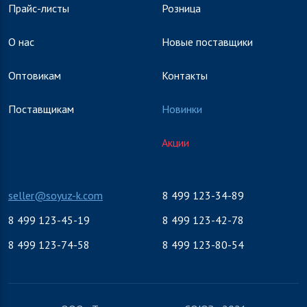
Прайс-листы
Розница
О нас
Новые поставщики
Оптовикам
Контакты
Поставщикам
Новинки
Акции
seller@soyuz-k.com
8 499 123-34-89
8 499 123-45-19
8 499 123-42-78
8 499 123-74-58
8 499 123-80-54