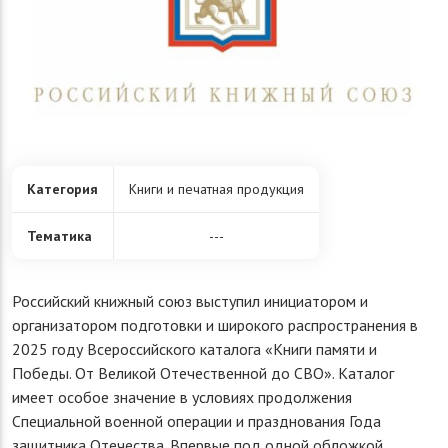
Категория
Книги и печатная продукция
Тематика
---
Российский книжный союз выступил инициатором и
организатором подготовки и широкого распространения в
2025 году Всероссийского каталога «Книги памяти и
Победы. От Великой Отечественной до СВО». Каталог
имеет особое значение в условиях продолжения
Специальной военной операции и празднования Года
защитника Отечества. Впервые под одной обложкой