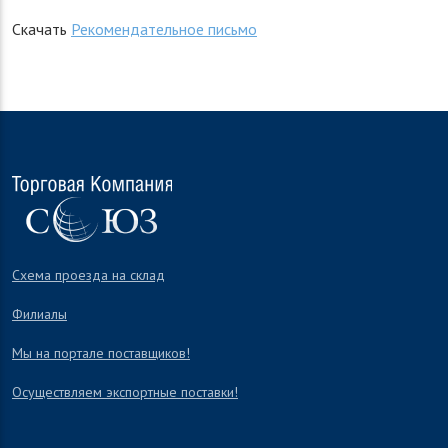
Скачать
Рекомендательное письмо
Схема проезда на склад
Филиалы
Мы на портале поставщиков!
Осуществляем экспортные поставки!