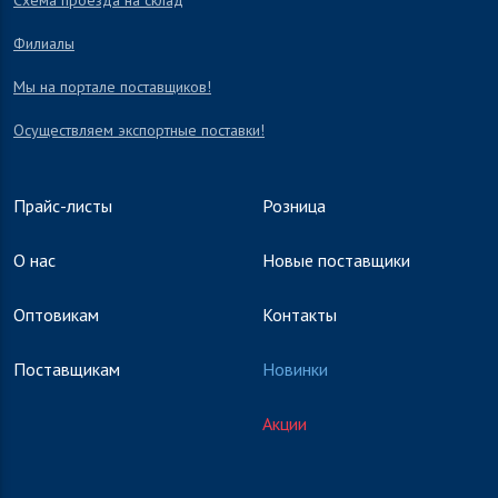
Схема проезда на склад
Филиалы
Мы на портале поставщиков!
Осуществляем экспортные поставки!
Прайс-листы
Розница
О нас
Новые поставщики
Оптовикам
Контакты
Поставщикам
Новинки
Акции