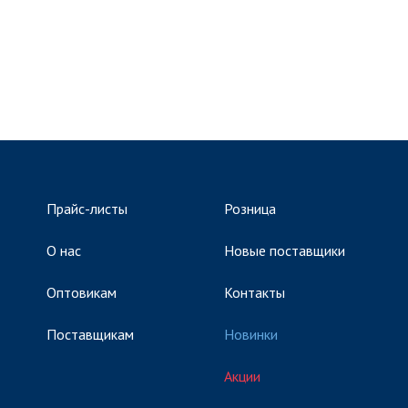
Прайс-листы
Розница
О нас
Новые поставщики
Оптовикам
Контакты
Поставщикам
Новинки
Акции